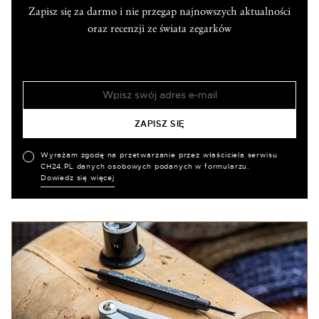
Zapisz się za darmo i nie przegap najnowszych aktualności
oraz recenzji ze świata zegarków
Wyrażam zgodę na przetwarzanie przez właściciela serwisu
CH24.PL danych osobowych podanych w formularzu.
Dowiedz się więcej