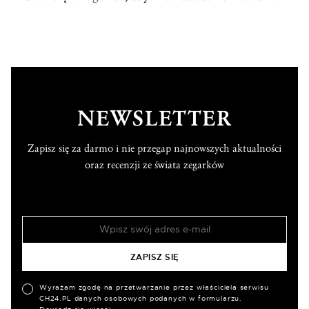
NEWSLETTER
Zapisz się za darmo i nie przegap najnowszych aktualności
oraz recenzji ze świata zegarków
Wyrażam zgodę na przetwarzanie przez właściciela serwisu
CH24.PL danych osobowych podanych w formularzu.