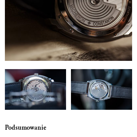
Podsumowanie