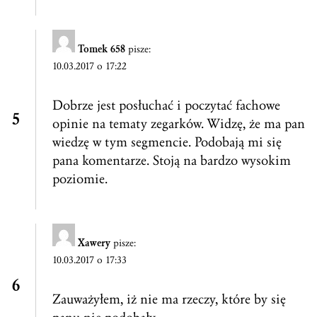
Tomek 658
pisze:
10.03.2017 o 17:22
Dobrze jest posłuchać i poczytać fachowe
opinie na tematy zegarków. Widzę, że ma pan
wiedzę w tym segmencie. Podobają mi się
pana komentarze. Stoją na bardzo wysokim
poziomie.
Xawery
pisze:
10.03.2017 o 17:33
Zauważyłem, iż nie ma rzeczy, które by się