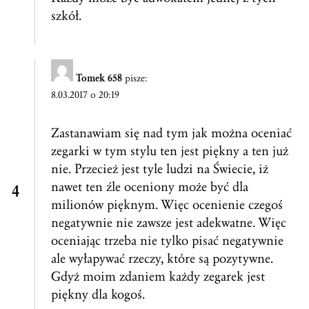
szkół.
Tomek 658
pisze:
8.03.2017 o 20:19
Zastanawiam się nad tym jak można oceniać
zegarki w tym stylu ten jest piękny a ten już
nie. Przecież jest tyle ludzi na Świecie, iż
nawet ten źle oceniony może być dla
milionów pięknym. Więc ocenienie czegoś
negatywnie nie zawsze jest adekwatne. Więc
oceniając trzeba nie tylko pisać negatywnie
ale wyłapywać rzeczy, które są pozytywne.
Gdyż moim zdaniem każdy zegarek jest
piękny dla kogoś.