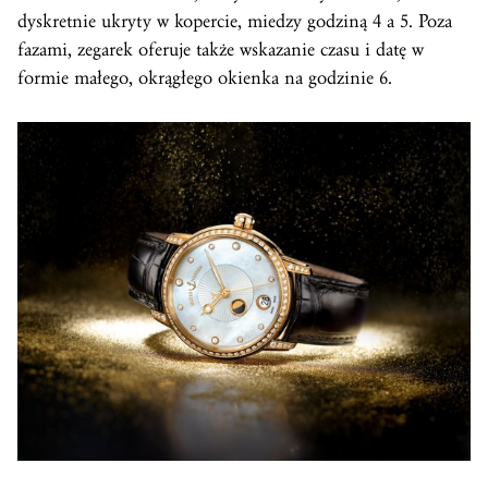
dyskretnie ukryty w kopercie, miedzy godziną 4 a 5. Poza
fazami, zegarek oferuje także wskazanie czasu i datę w
formie małego, okrągłego okienka na godzinie 6.