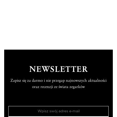
NEWSLETTER
Zapisz się za darmo i nie przegap najnowszych aktualności
oraz recenzji ze świata zegarków