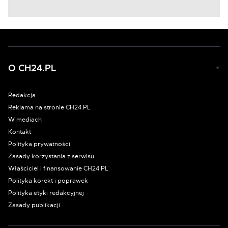
O CH24.PL
Redakcja
Reklama na stronie CH24.PL
W mediach
Kontakt
Polityka prywatności
Zasady korzystania z serwisu
Właściciel i finansowanie CH24.PL
Polityka korekt i poprawek
Polityka etyki redakcyjnej
Zasady publikacji