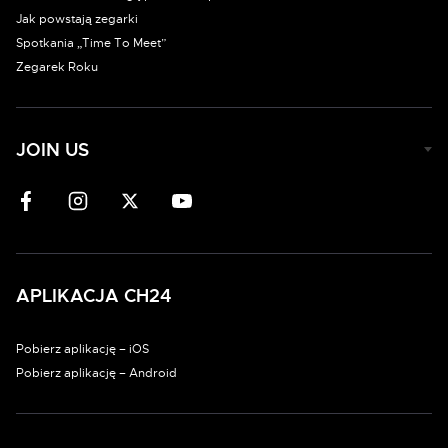
Jak powstają zegarki
Spotkania „Time To Meet”
Zegarek Roku
JOIN US
APLIKACJA CH24
Pobierz aplikację – iOS
Pobierz aplikację – Android