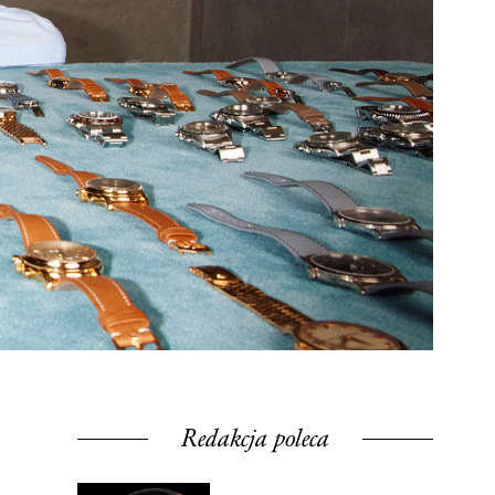
Redakcja poleca