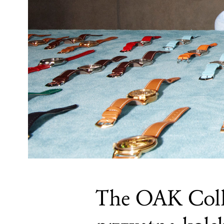
The OAK Colle