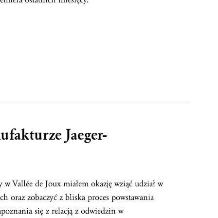
ufakturze Jaeger-
 w Vallée de Joux miałem okazję wziąć udział w
ich oraz zobaczyć z bliska proces powstawania
poznania się z relacją z odwiedzin w