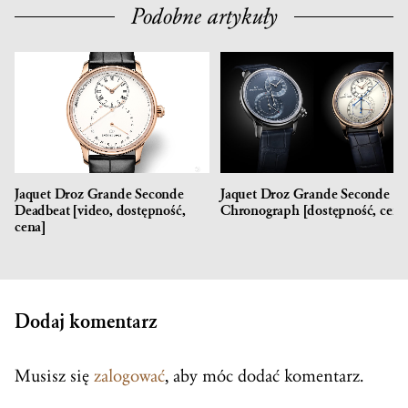
Podobne artykuły
Jaquet Droz Grande Seconde
Jaquet Droz Grande Seconde
Deadbeat [video, dostępność,
Chronograph [dostępność, cena
cena]
Dodaj komentarz
Musisz się
zalogować
, aby móc dodać komentarz.