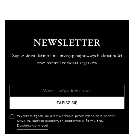
NEWSLETTER
Zapisz się za darmo i nie przegap najnowszych aktualności
oraz recenzji ze świata zegarków
Wyrażam zgodę na przetwarzanie przez właściciela serwisu
CH24.PL danych osobowych podanych w formularzu.
Dowiedz się więcej