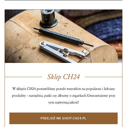
Sklep CH24
W sklepie CH24 postawiliśmy przede wszystkim na popularne i lubiane
produkty – narzędzia, paski czy albumy o zegarkach.
Gwarantujemy przy
tym najwyższą jakość!
PRZEJDŹ NA SHOP.CH24.PL