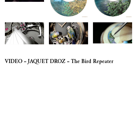
VIDEO – JAQUET DROZ – The Bird Repeater