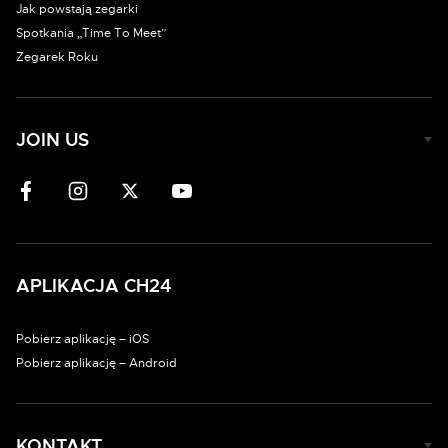
Jak powstają zegarki
Spotkania „Time To Meet”
Zegarek Roku
JOIN US
APLIKACJA CH24
Pobierz aplikację – iOS
Pobierz aplikację – Android
KONTAKT