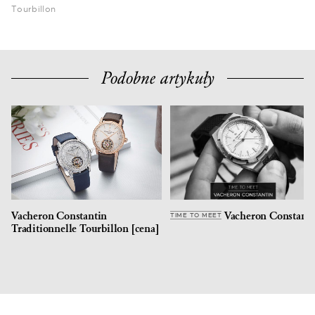
Tourbillon
Podobne artykuły
Vacheron Constantin
Vacheron Constanti
TIME TO MEET
Traditionnelle Tourbillon [cena]