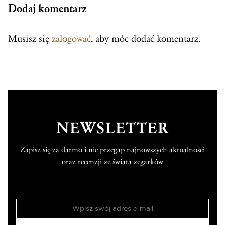
Dodaj komentarz
Musisz się
zalogować
, aby móc dodać komentarz.
NEWSLETTER
Zapisz się za darmo i nie przegap najnowszych aktualności
oraz recenzji ze świata zegarków