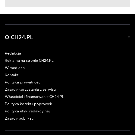
O CH24.PL
Redakcja
Reklama na stronie CH24.PL
W mediach
Kontakt
Polityka prywatności
Zasady korzystania z serwisu
Właściciel i finansowanie CH24.PL
Polityka korekt i poprawek
Polityka etyki redakcyjnej
Zasady publikacji