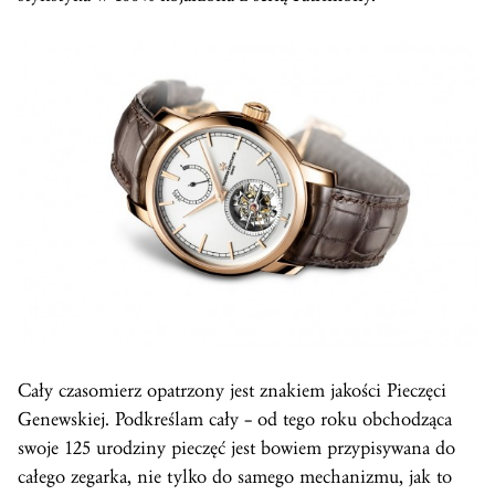
Cały czasomierz opatrzony jest znakiem jakości Pieczęci
Genewskiej. Podkreślam cały – od tego roku obchodząca
swoje 125 urodziny pieczęć jest bowiem przypisywana do
całego zegarka, nie tylko do samego mechanizmu, jak to