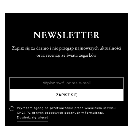
NEWSLETTER
Zapisz się za darmo i nie przegap najnowszych aktualności
oraz recenzji ze świata zegarków
Wyrażam zgodę na przetwarzanie przez właściciela serwisu
CH24.PL danych osobowych podanych w formularzu.
Dowiedz się więcej