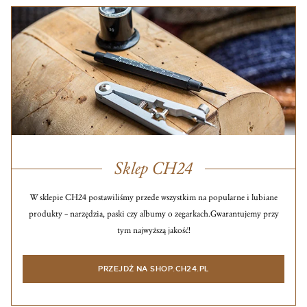
Sklep CH24
W sklepie CH24 postawiliśmy przede wszystkim na popularne i lubiane
produkty – narzędzia, paski czy albumy o zegarkach.
Gwarantujemy przy
tym najwyższą jakość!
PRZEJDŹ NA SHOP.CH24.PL