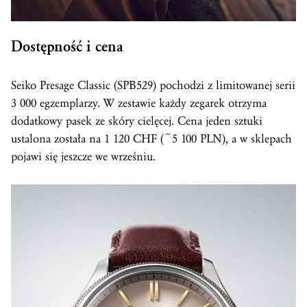
Dostępność i cena
Seiko Presage Classic (SPB529) pochodzi z limitowanej serii
3 000 egzemplarzy. W zestawie każdy zegarek otrzyma
dodatkowy pasek ze skóry cielęcej. Cena jeden sztuki
ustalona została na 1 120 CHF (~5 100 PLN), a w sklepach
pojawi się jeszcze we wrześniu.