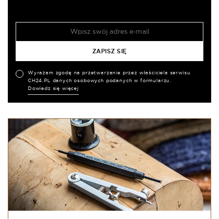
Wyrażam zgodę na przetwarzanie przez właściciela serwisu
CH24.PL danych osobowych podanych w formularzu.
Dowiedz się więcej