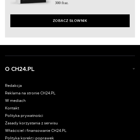
300 fraz.
ZOBACZ SŁOWNIK
O CH24.PL
Redakcja
Reklama na stronie CH24.PL
W mediach
Kontakt
Polityka prywatności
Zasady korzystania z serwisu
Właściciel i finansowanie CH24.PL
Polityka korekt i poprawek