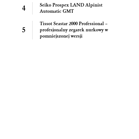
Seiko Prospex LAND Alpinist
Automatic GMT
Tissot Seastar 2000 Professional –
profesjonalny zegarek nurkowy w
pomniejszonej wersji