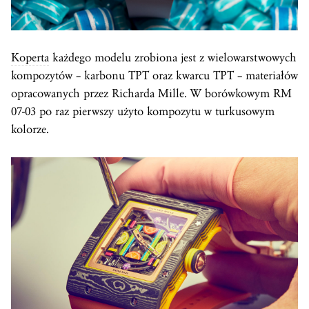
Koperta
każdego modelu zrobiona jest z wielowarstwowych
kompozytów – karbonu TPT oraz kwarcu TPT – materiałów
opracowanych przez Richarda Mille. W borówkowym RM
07-03 po raz pierwszy użyto kompozytu w turkusowym
kolorze.