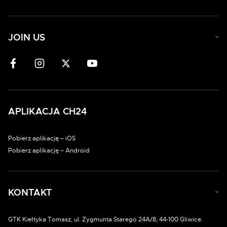
JOIN US
APLIKACJA CH24
Pobierz aplikację – iOS
Pobierz aplikację – Android
KONTAKT
GTK Kiełtyka Tomasz, ul. Zygmunta Starego 24A/8, 44-100 Gliwice.