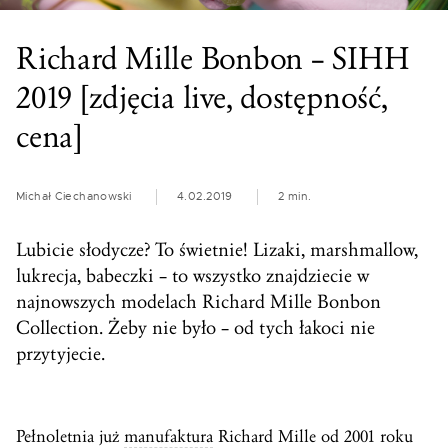
Richard Mille Bonbon – SIHH
2019 [zdjęcia live, dostępność,
cena]
Michał Ciechanowski
4.02.2019
2 min.
Lubicie słodycze? To świetnie! Lizaki, marshmallow,
lukrecja, babeczki – to wszystko znajdziecie w
najnowszych modelach Richard Mille Bonbon
Collection. Żeby nie było – od tych łakoci nie
przytyjecie.
Pełnoletnia już
manufaktura
Richard Mille od 2001 roku