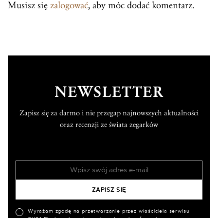
Musisz się
zalogować
, aby móc dodać komentarz.
NEWSLETTER
Zapisz się za darmo i nie przegap najnowszych aktualności
oraz recenzji ze świata zegarków
Wyrażam zgodę na przetwarzanie przez właściciela serwisu