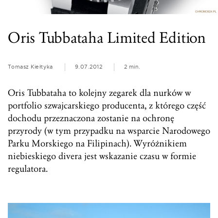
Oris Tubbataha Limited Edition
Tomasz Kiełtyka
9.07.2012
2 min.
Oris Tubbataha to kolejny zegarek dla nurków w
portfolio szwajcarskiego producenta, z którego część
dochodu przeznaczona zostanie na ochronę
przyrody (w tym przypadku na wsparcie Narodowego
Parku Morskiego na Filipinach). Wyróżnikiem
niebieskiego divera jest wskazanie czasu w formie
regulatora.