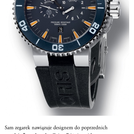
Sam zegarek nawiązuje designem do poprzednich