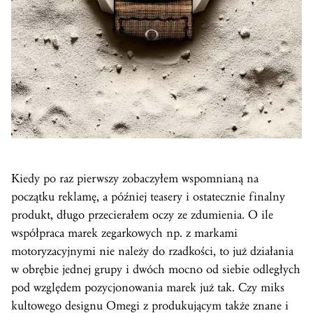
Kiedy po raz pierwszy zobaczyłem wspomnianą na
początku reklamę, a później teasery i ostatecznie finalny
produkt, długo przecierałem oczy ze zdumienia. O ile
współpraca marek zegarkowych np. z markami
motoryzacyjnymi nie należy do rzadkości, to już działania
w obrębie jednej grupy i dwóch mocno od siebie odległych
pod względem pozycjonowania marek już tak. Czy miks
kultowego designu Omegi z produkującym także znane i