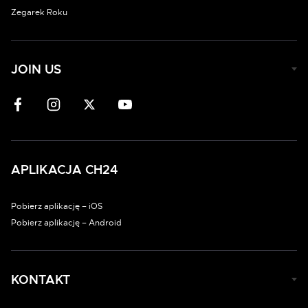
Zegarek Roku
JOIN US
APLIKACJA CH24
Pobierz aplikację – iOS
Pobierz aplikację – Android
KONTAKT