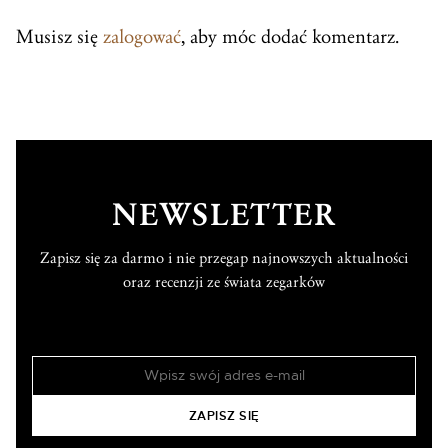
Musisz się
zalogować
, aby móc dodać komentarz.
NEWSLETTER
Zapisz się za darmo i nie przegap najnowszych aktualności
oraz recenzji ze świata zegarków