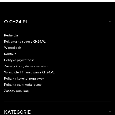
O CH24.PL
Redakcja
Reklama na stronie CH24.PL
W mediach
Kontakt
Polityka prywatności
Zasady korzystania z serwisu
Właściciel i finansowanie CH24.PL
Polityka korekt i poprawek
Polityka etyki redakcyjnej
Zasady publikacji
KATEGORIE