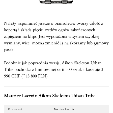
Należy wspomnieć jeszcze o bransolecie: tworzy całość z
kopertą i składa pięciu rzędów ogniw zakończonych
zapięciem na klips. Jest wyposażona w system szybkiej
wymiany, więc można zmienić ją na skórzany lub gumowy
pasek.
Podobnie jak poprzednia wersja, Aikon Skeleton Urban
Tribe pochodzi z limitowanej serii 500 sztuk i kosztuje 3
990 CHF (~18 800 PLN).
Maurice Lacroix Aikon Skeleton Urban Tribe
Producent
Maurice Lacroix