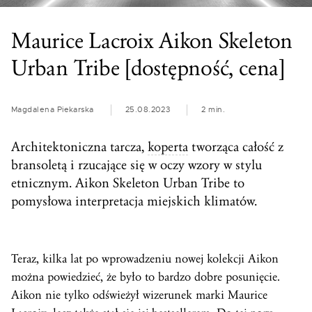
Maurice Lacroix Aikon Skeleton
Urban Tribe [dostępność, cena]
Magdalena Piekarska
25.08.2023
2 min.
Architektoniczna tarcza,
koperta
tworząca całość z
bransoletą i rzucające się w oczy wzory w stylu
etnicznym. Aikon Skeleton Urban Tribe to
pomysłowa interpretacja miejskich klimatów.
Teraz, kilka lat po wprowadzeniu nowej kolekcji Aikon
można powiedzieć, że było to bardzo dobre posunięcie.
Aikon nie tylko odświeżył wizerunek marki Maurice