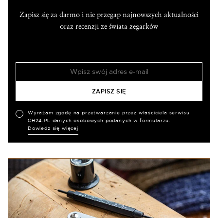
Zapisz się za darmo i nie przegap najnowszych aktualności
oraz recenzji ze świata zegarków
Wyrażam zgodę na przetwarzanie przez właściciela serwisu
CH24.PL danych osobowych podanych w formularzu.
Dowiedz się więcej