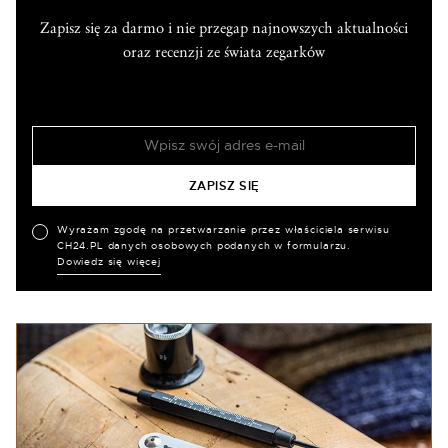
Zapisz się za darmo i nie przegap najnowszych aktualności
oraz recenzji ze świata zegarków
Wyrażam zgodę na przetwarzanie przez właściciela serwisu
CH24.PL danych osobowych podanych w formularzu.
Dowiedz się więcej