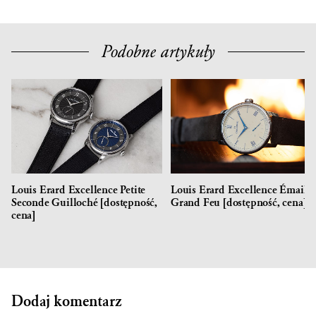
Podobne artykuły
Louis Erard Excellence Petite
Louis Erard Excellence Émail
Seconde Guilloché [dostępność,
Grand Feu [dostępność, cena]
cena]
Dodaj komentarz