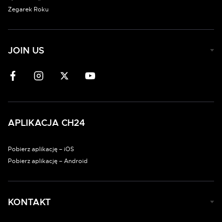
Zegarek Roku
JOIN US
APLIKACJA CH24
Pobierz aplikację – iOS
Pobierz aplikację – Android
KONTAKT