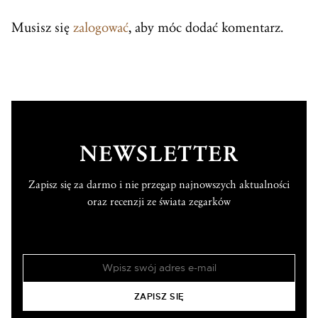
Musisz się
zalogować
, aby móc dodać komentarz.
NEWSLETTER
Zapisz się za darmo i nie przegap najnowszych aktualności
oraz recenzji ze świata zegarków