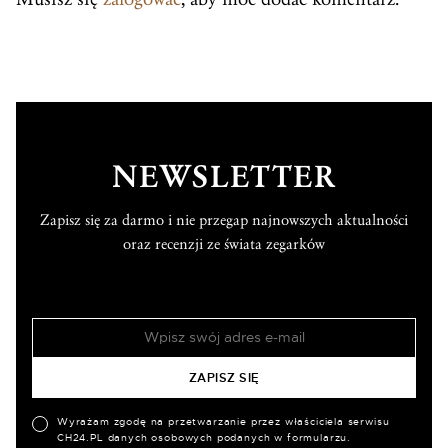
NEWSLETTER
Zapisz się za darmo i nie przegap najnowszych aktualności
oraz recenzji ze świata zegarków
Wyrażam zgodę na przetwarzanie przez właściciela serwisu
CH24.PL danych osobowych podanych w formularzu.