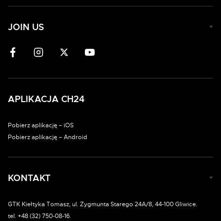
JOIN US
APLIKACJA CH24
Pobierz aplikację – iOS
Pobierz aplikację – Android
KONTAKT
GTK Kiełtyka Tomasz, ul. Zygmunta Starego 24A/8, 44-100 Gliwice.
tel. +48 (32) 750-08-16.