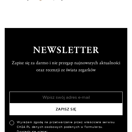
NEWSLETTER
Zapisz się za darmo i nie przegap najnowszych aktualności
oraz recenzji ze świata zegarków
Wyrażam zgodę na przetwarzanie przez właściciela serwisu
CH24.PL danych osobowych podanych w formularzu.
Dowiedz się więcej