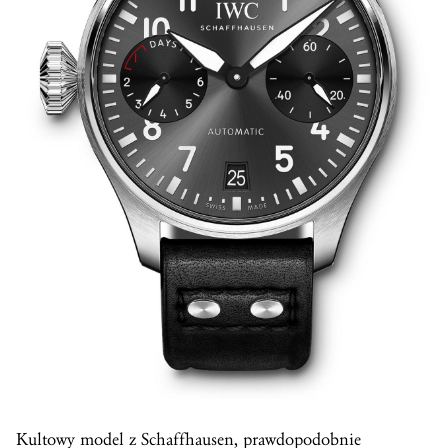
Kultowy model z Schaffhausen, prawdopodobnie