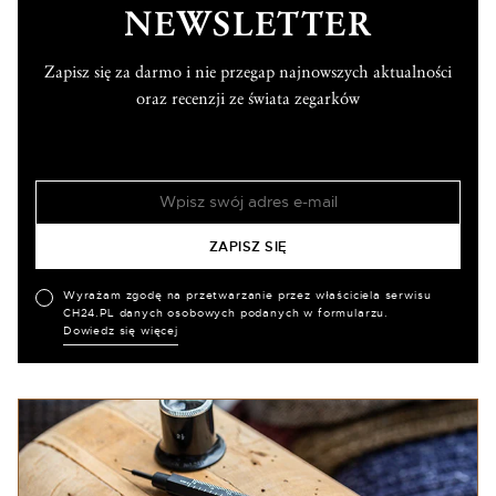
NEWSLETTER
Zapisz się za darmo i nie przegap najnowszych aktualności
oraz recenzji ze świata zegarków
Wyrażam zgodę na przetwarzanie przez właściciela serwisu
CH24.PL danych osobowych podanych w formularzu.
Dowiedz się więcej