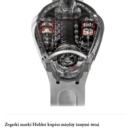
Zegarki marki Hublot kupisz między innymi tutaj