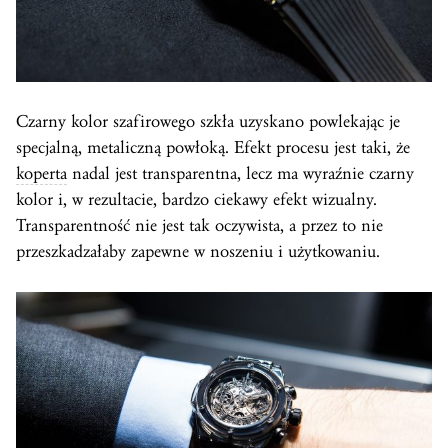
Czarny kolor szafirowego szkła uzyskano powlekając je
specjalną, metaliczną powłoką. Efekt procesu jest taki, że
koperta
nadal jest transparentna, lecz ma wyraźnie czarny
kolor i, w rezultacie, bardzo ciekawy efekt wizualny.
Transparentność nie jest tak oczywista, a przez to nie
przeszkadzałaby zapewne w noszeniu i użytkowaniu.