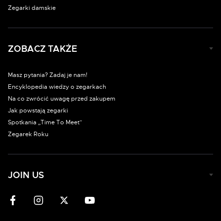
Zegarki damskie
ZOBACZ TAKŻE
Masz pytania? Zadaj je nam!
Encyklopedia wiedzy o zegarkach
Na co zwrócić uwagę przed zakupem
Jak powstają zegarki
Spotkania „Time To Meet”
Zegarek Roku
JOIN US