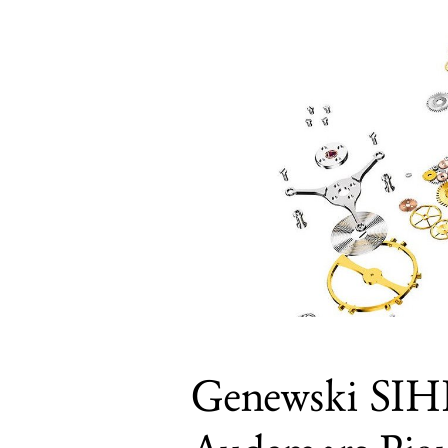
Genewski SIH