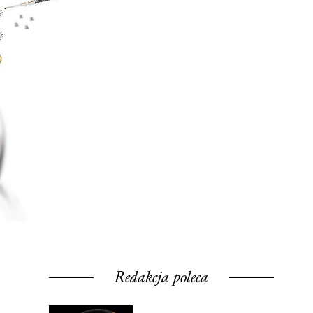
Redakcja poleca