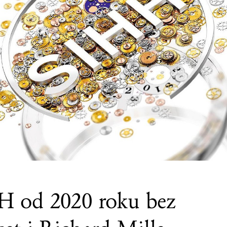
H od 2020 roku bez