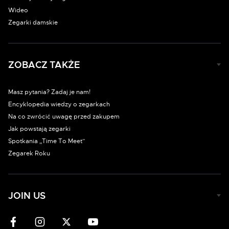
Wideo
Zegarki damskie
ZOBACZ TAKŻE
Masz pytania? Zadaj je nam!
Encyklopedia wiedzy o zegarkach
Na co zwrócić uwagę przed zakupem
Jak powstają zegarki
Spotkania „Time To Meet”
Zegarek Roku
JOIN US