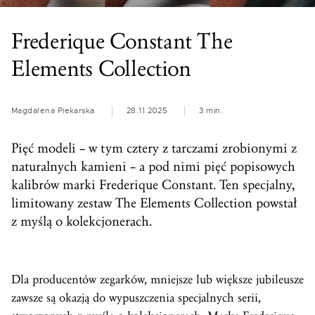
Frederique Constant The
Elements Collection
Magdalena Piekarska
28.11.2025
3 min.
Pięć modeli – w tym cztery z tarczami zrobionymi z
naturalnych kamieni – a pod nimi pięć popisowych
kalibrów marki Frederique Constant. Ten specjalny,
limitowany zestaw The Elements Collection powstał
z myślą o kolekcjonerach.
Dla producentów zegarków, mniejsze lub większe jubileusze
zawsze są okazją do wypuszczenia specjalnych serii,