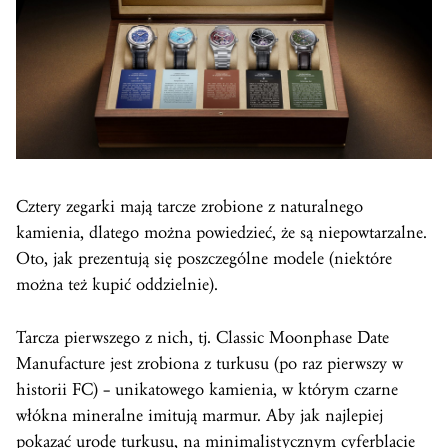
Cztery zegarki mają tarcze zrobione z naturalnego
kamienia, dlatego można powiedzieć, że są niepowtarzalne.
Oto, jak prezentują się poszczególne modele (niektóre
można też kupić oddzielnie).
Tarcza pierwszego z nich, tj. Classic Moonphase Date
Manufacture jest zrobiona z turkusu (po raz pierwszy w
historii FC) – unikatowego kamienia, w którym czarne
włókna mineralne imitują marmur. Aby jak najlepiej
pokazać urodę turkusu, na minimalistycznym cyferblacie