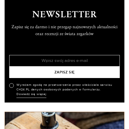
NEWSLETTER
Zapisz się za darmo i nie przegap najnowszych aktualności
oraz recenzji ze świata zegarków
Wyrażam zgodę na przetwarzanie przez właściciela serwisu
CH24.PL danych osobowych podanych w formularzu.
Dowiedz się więcej