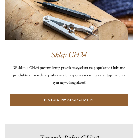
Sklep CH24
W sklepie CH24 postawiliśmy przede wszystkim na popularne i lubiane
produkty – narzędzia, paski czy albumy o zegarkach.
Gwarantujemy przy
tym najwyższą jakość!
PRZEJDŹ NA SHOP.CH24.PL