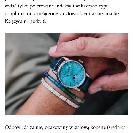
widać tylko polerowane indeksy i wskazówki typu
dauphine, oraz połączone z datownikiem wskazania faz
Księżyca na godz. 6.
Odpowiada za nie, opakowany w stalową kopertę (średnica