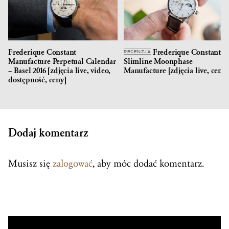
Frederique Constant
Frederique Constant
RECENZJA
Manufacture Perpetual Calendar
Slimline Moonphase
– Basel 2016 [zdjęcia live, video,
Manufacture [zdjęcia live, cena]
dostępność, ceny]
Dodaj komentarz
Musisz się
zalogować
, aby móc dodać komentarz.