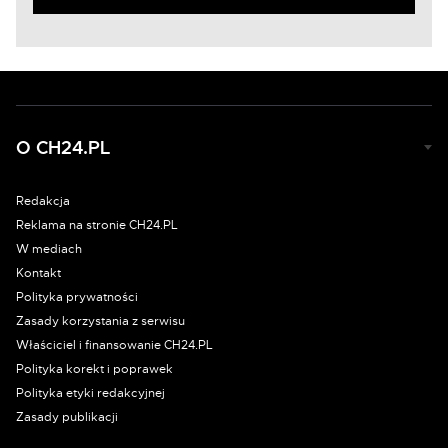
O CH24.PL
Redakcja
Reklama na stronie CH24.PL
W mediach
Kontakt
Polityka prywatności
Zasady korzystania z serwisu
Właściciel i finansowanie CH24.PL
Polityka korekt i poprawek
Polityka etyki redakcyjnej
Zasady publikacji