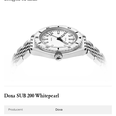
Doxa SUB 200 Whitepearl
Producent
Doxa