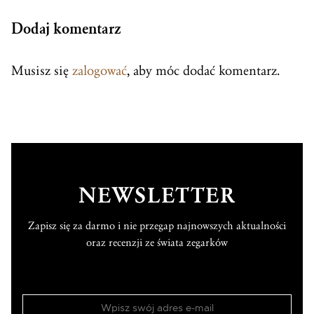
Dodaj komentarz
Musisz się
zalogować
, aby móc dodać komentarz.
NEWSLETTER
Zapisz się za darmo i nie przegap najnowszych aktualności
oraz recenzji ze świata zegarków