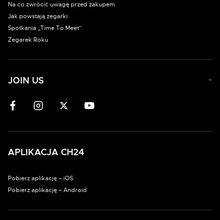
Na co zwrócić uwagę przed zakupem
Jak powstają zegarki
Spotkania „Time To Meet”
Zegarek Roku
JOIN US
APLIKACJA CH24
Pobierz aplikację – iOS
Pobierz aplikację – Android