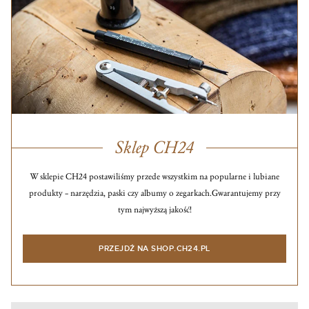
Sklep CH24
W sklepie CH24 postawiliśmy przede wszystkim na popularne i lubiane
produkty – narzędzia, paski czy albumy o zegarkach.
Gwarantujemy przy
tym najwyższą jakość!
PRZEJDŹ NA SHOP.CH24.PL