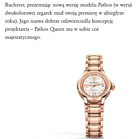
Bucherer, prezentując nową wersję modelu Pathos (w wersji
dwukolorowej zegarek miał swoją premierę w ubiegłym
roku). Jego nazwa dobrze odzwierciedla koncepcję
projektanta – Pathos Queen ma w sobie coś
majestatycznego.