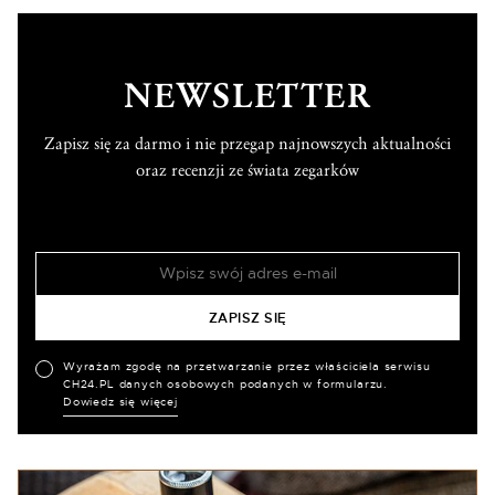
NEWSLETTER
Zapisz się za darmo i nie przegap najnowszych aktualności
oraz recenzji ze świata zegarków
Wyrażam zgodę na przetwarzanie przez właściciela serwisu
CH24.PL danych osobowych podanych w formularzu.
Dowiedz się więcej