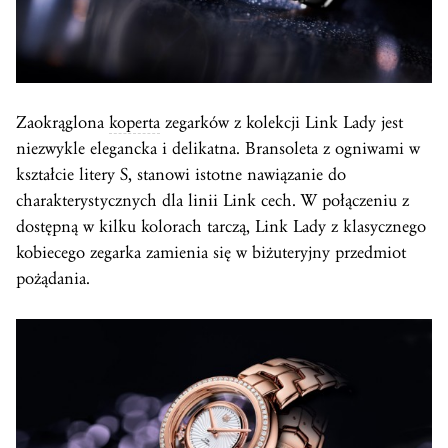
Zaokrąglona
koperta
zegarków z kolekcji Link Lady jest
niezwykle elegancka i delikatna. Bransoleta z ogniwami w
kształcie litery S, stanowi istotne nawiązanie do
charakterystycznych dla linii Link cech. W połączeniu z
dostępną w kilku kolorach tarczą, Link Lady z klasycznego
kobiecego zegarka zamienia się w biżuteryjny przedmiot
pożądania.