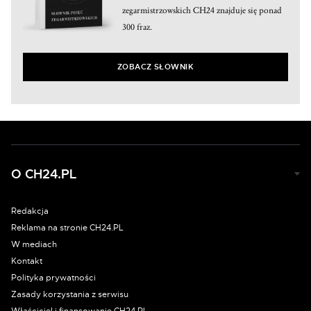
zegarmistrzowskich CH24 znajduje się ponad
300 fraz.
ZOBACZ SŁOWNIK
O CH24.PL
Redakcja
Reklama na stronie CH24.PL
W mediach
Kontakt
Polityka prywatności
Zasady korzystania z serwisu