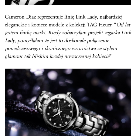
Cameron Diaz reprezentuje linię Link Lady, najbardziej
eleganckie i kobiece modele z kolekcji TAG Heuer. “
Od lat
jestem fanką marki. Kiedy zobaczyłam projekt zegarka Link
Lady, pomyślałam że jest to doskonałe połączenie
ponadczasowego i ikonicznego wzornictwa ze stylem
glamour tak bliskim każdej nowoczesnej kobiecie
”.