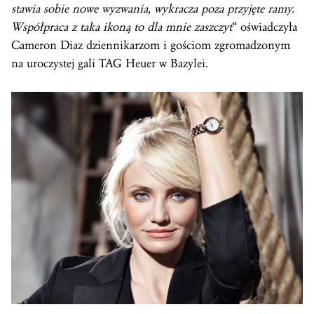
stawia sobie nowe wyzwania, wykracza poza przyjęte ramy.
Współpraca z taka ikoną to dla mnie zaszczyt
“ oświadczyła
Cameron Diaz dziennikarzom i gościom zgromadzonym
na uroczystej gali TAG Heuer w Bazylei.