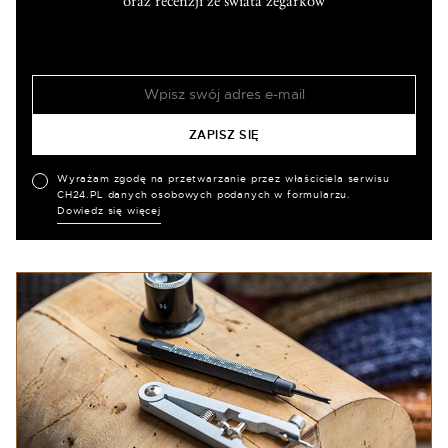
oraz recenzji ze świata zegarków
Wyrażam zgodę na przetwarzanie przez właściciela serwisu
CH24.PL danych osobowych podanych w formularzu.
Dowiedz się więcej