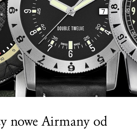
rzy nowe Airmany od