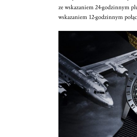
ze wskazaniem 24-godzinnym pl
wskazaniem 12-godzinnym połą