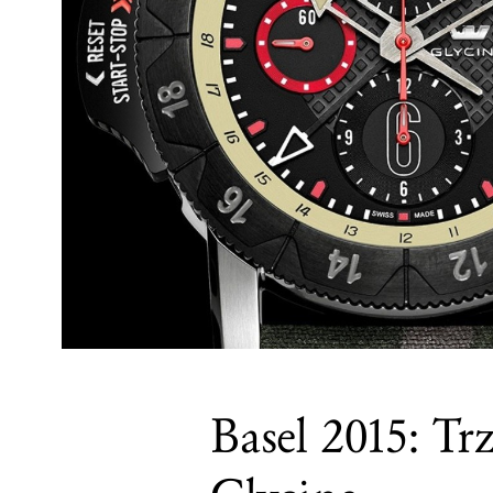
Basel 2015: T