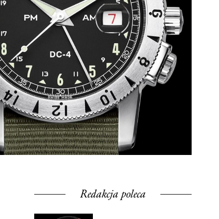
Redakcja poleca