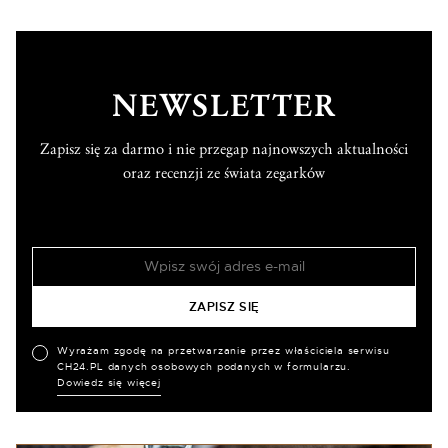
NEWSLETTER
Zapisz się za darmo i nie przegap najnowszych aktualności
oraz recenzji ze świata zegarków
Wyrażam zgodę na przetwarzanie przez właściciela serwisu
CH24.PL danych osobowych podanych w formularzu.
Dowiedz się więcej