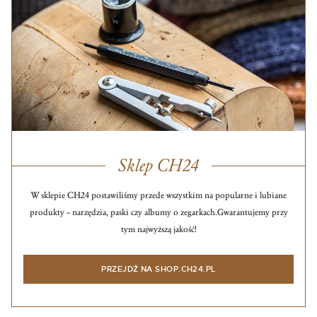
Sklep CH24
W sklepie CH24 postawiliśmy przede wszystkim na popularne i lubiane
produkty – narzędzia, paski czy albumy o zegarkach.
Gwarantujemy przy
tym najwyższą jakość!
PRZEJDŹ NA SHOP.CH24.PL