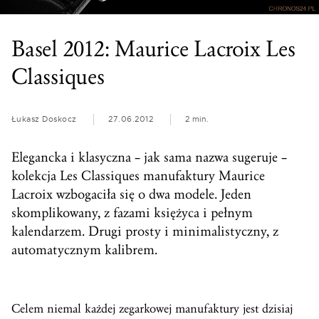
Basel 2012: Maurice Lacroix Les
Classiques
Łukasz Doskocz
27.06.2012
2 min.
Elegancka i klasyczna – jak sama nazwa sugeruje –
kolekcja Les Classiques manufaktury Maurice
Lacroix wzbogaciła się o dwa modele. Jeden
skomplikowany, z fazami księżyca i pełnym
kalendarzem. Drugi prosty i minimalistyczny, z
automatycznym kalibrem.
Celem niemal każdej zegarkowej manufaktury jest dzisiaj