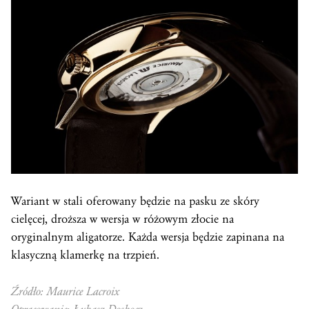
Wariant w stali oferowany będzie na pasku ze skóry
cielęcej, droższa w wersja w różowym złocie na
oryginalnym aligatorze. Każda wersja będzie zapinana na
klasyczną klamerkę na trzpień.
Źródło: Maurice Lacroix