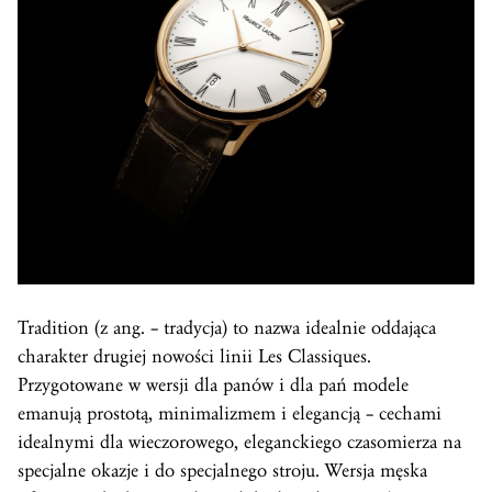
Tradition (z ang. – tradycja) to nazwa idealnie oddająca
charakter drugiej nowości linii Les Classiques.
Przygotowane w wersji dla panów i dla pań modele
emanują prostotą, minimalizmem i elegancją – cechami
idealnymi dla wieczorowego, eleganckiego czasomierza na
specjalne okazje i do specjalnego stroju. Wersja męska