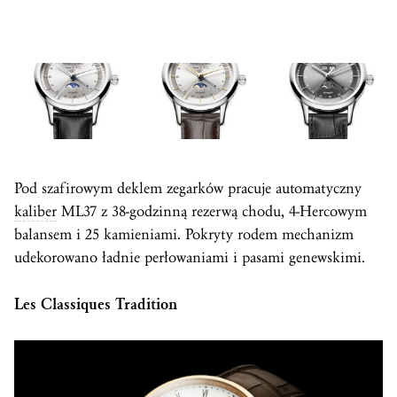
Pod szafirowym deklem zegarków pracuje automatyczny
kaliber
ML37 z 38-godzinną rezerwą chodu, 4-Hercowym
balansem i 25 kamieniami. Pokryty rodem mechanizm
udekorowano ładnie perłowaniami i pasami genewskimi.
Les Classiques Tradition