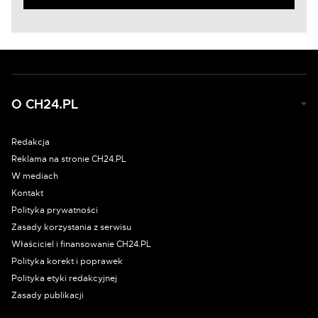
O CH24.PL
Redakcja
Reklama na stronie CH24.PL
W mediach
Kontakt
Polityka prywatności
Zasady korzystania z serwisu
Właściciel i finansowanie CH24.PL
Polityka korekt i poprawek
Polityka etyki redakcyjnej
Zasady publikacji