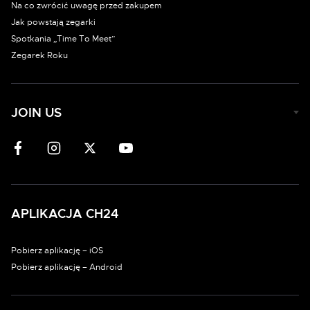
Na co zwrócić uwagę przed zakupem
Jak powstają zegarki
Spotkania „Time To Meet”
Zegarek Roku
JOIN US
APLIKACJA CH24
Pobierz aplikację – iOS
Pobierz aplikację – Android