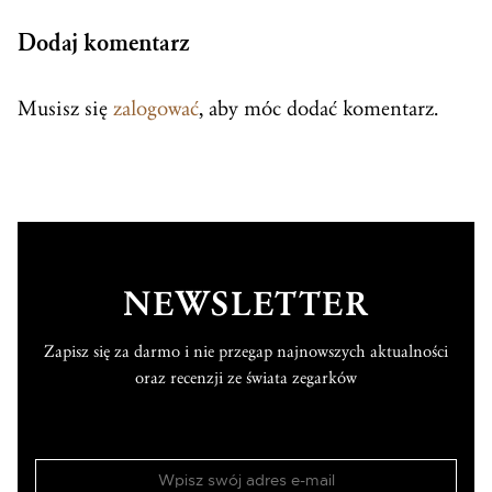
Dodaj komentarz
Musisz się
zalogować
, aby móc dodać komentarz.
NEWSLETTER
Zapisz się za darmo i nie przegap najnowszych aktualności
oraz recenzji ze świata zegarków