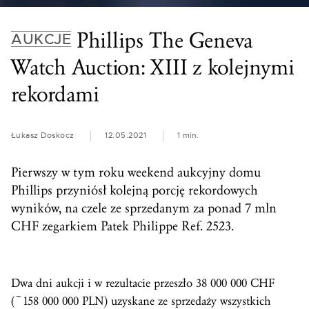
Phillips The Geneva
AUKCJE
Watch Auction: XIII z kolejnymi
rekordami
Łukasz Doskocz
12.05.2021
1 min.
Pierwszy w tym roku weekend aukcyjny domu
Phillips przyniósł kolejną porcję rekordowych
wyników, na czele ze sprzedanym za ponad 7 mln
CHF zegarkiem Patek Philippe Ref. 2523.
Dwa dni aukcji i w rezultacie przeszło 38 000 000 CHF
(~158 000 000 PLN) uzyskane ze sprzedaży wszystkich