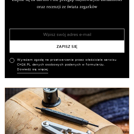
oraz recenzji ze świata zegarków
Wyrażam zgodę na przetwarzanie przez właściciela serwisu
CH24.PL danych osobowych podanych w formularzu.
Dowiedz się więcej