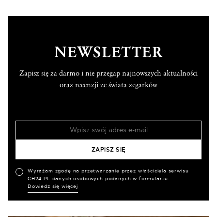
NEWSLETTER
Zapisz się za darmo i nie przegap najnowszych aktualności
oraz recenzji ze świata zegarków
Wyrażam zgodę na przetwarzanie przez właściciela serwisu
CH24.PL danych osobowych podanych w formularzu.
Dowiedz się więcej