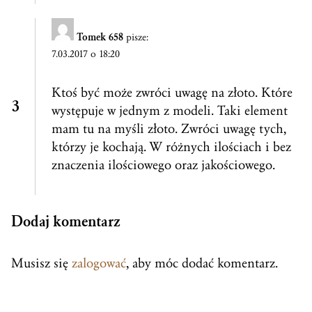
Tomek 658
pisze:
7.03.2017 o 18:20
Ktoś być może zwróci uwagę na złoto. Które
występuje w jednym z modeli. Taki element
mam tu na myśli złoto. Zwróci uwagę tych,
którzy je kochają. W różnych ilościach i bez
znaczenia ilościowego oraz jakościowego.
Dodaj komentarz
Musisz się
zalogować
, aby móc dodać komentarz.