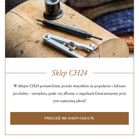
Sklep CH24
W sklepie CH24 postawiliśmy przede wszystkim na popularne i lubiane
produkty – narzędzia, paski czy albumy o zegarkach.
Gwarantujemy przy
tym najwyższą jakość!
PRZEJDŹ NA SHOP.CH24.PL