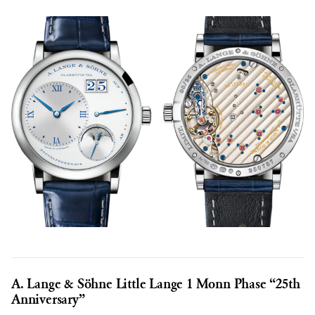
A. Lange & Söhne Little Lange 1 Monn Phase “25th
Anniversary”