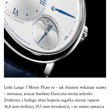
Little Lange 1 Moon Phase to – jak słusznie wskazuje nazwa
– mniejsza, jeszcze bardziej klasyczna wersja jedynki.
Zrobiona z białego złota
koperta
zegarka mierzy raptem
36,8 mm średnicy (9,5 mm wysokości), i to mimo zawarcia