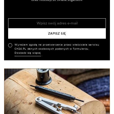
Wyrażam zgodę na przetwarzanie przez właściciela serwisu
CH24.PL danych osobowych podanych w formularzu.
Dowiedz się więcej