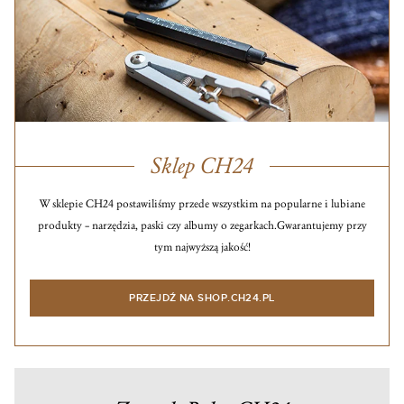
Sklep CH24
W sklepie CH24 postawiliśmy przede wszystkim na popularne i lubiane
produkty – narzędzia, paski czy albumy o zegarkach.
Gwarantujemy przy
tym najwyższą jakość!
PRZEJDŹ NA SHOP.CH24.PL