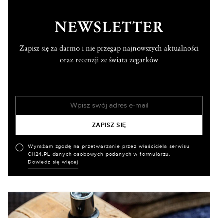
NEWSLETTER
Zapisz się za darmo i nie przegap najnowszych aktualności
oraz recenzji ze świata zegarków
Wyrażam zgodę na przetwarzanie przez właściciela serwisu
CH24.PL danych osobowych podanych w formularzu.
Dowiedz się więcej