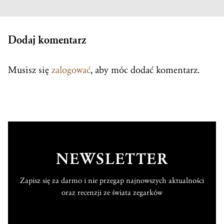
Dodaj komentarz
Musisz się
zalogować
, aby móc dodać komentarz.
NEWSLETTER
Zapisz się za darmo i nie przegap najnowszych aktualności
oraz recenzji ze świata zegarków