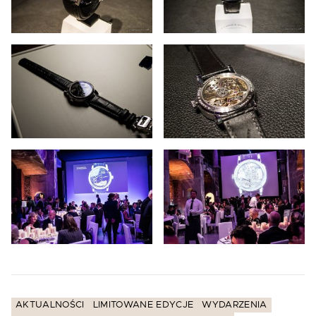
AKTUALNOŚCI
LIMITOWANE EDYCJE
WYDARZENIA