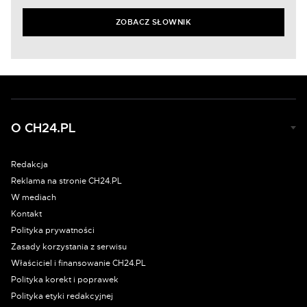
ZOBACZ SŁOWNIK
O CH24.PL
Redakcja
Reklama na stronie CH24.PL
W mediach
Kontakt
Polityka prywatności
Zasady korzystania z serwisu
Właściciel i finansowanie CH24.PL
Polityka korekt i poprawek
Polityka etyki redakcyjnej