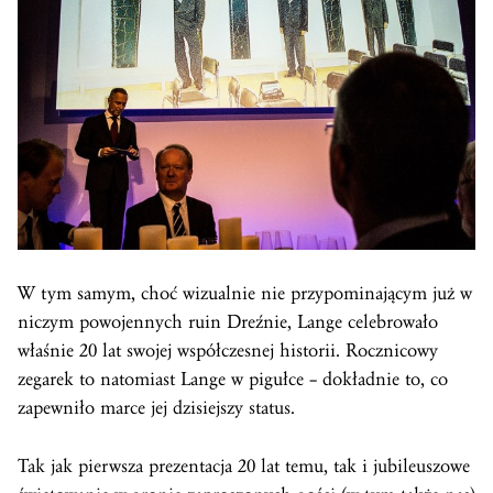
W tym samym, choć wizualnie nie przypominającym już w
niczym powojennych ruin Dreźnie, Lange celebrowało
właśnie 20 lat swojej współczesnej historii. Rocznicowy
zegarek to natomiast Lange w pigułce – dokładnie to, co
zapewniło marce jej dzisiejszy status.
Tak jak pierwsza prezentacja 20 lat temu, tak i jubileuszowe