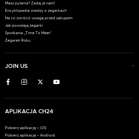
Masz pytania? Zadaj je nam!
Encyklopedia wiedzy o zegarkach
Na co zwrócić uwagę przed zakupem
Jak powstają zegarki
Spotkania „Time To Meet”
Zegarek Roku
JOIN US
APLIKACJA CH24
Pobierz aplikację – iOS
Pobierz aplikację – Android