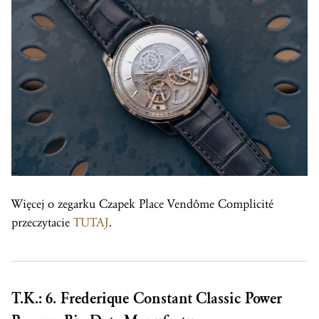
Więcej o zegarku Czapek Place Vendôme Complicité
przeczytacie
TUTAJ
.
T.K.: 6. Frederique Constant Classic Power