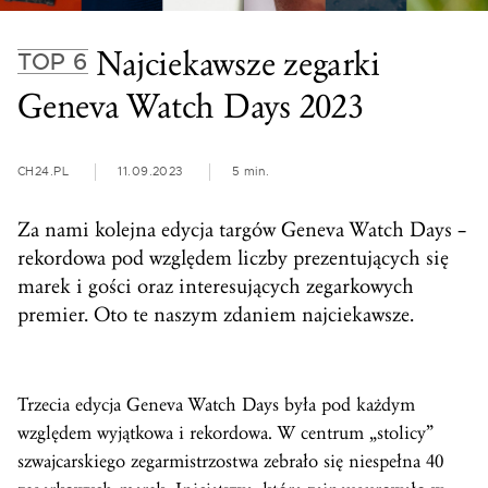
Najciekawsze zegarki
TOP 6
Geneva Watch Days 2023
CH24.PL
11.09.2023
5 min.
Za nami kolejna edycja targów Geneva Watch Days –
rekordowa pod względem liczby prezentujących się
marek i gości oraz interesujących zegarkowych
premier. Oto te naszym zdaniem najciekawsze.
Trzecia edycja Geneva Watch Days była pod każdym
względem wyjątkowa i rekordowa. W centrum „stolicy”
szwajcarskiego zegarmistrzostwa zebrało się niespełna 40