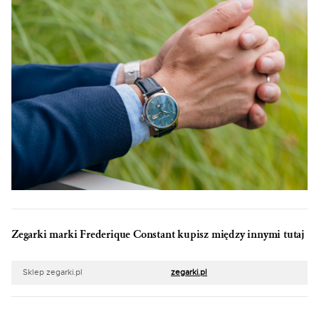
Zegarki marki Frederique Constant kupisz między innymi tutaj
Sklep zegarki.pl
zegarki.pl