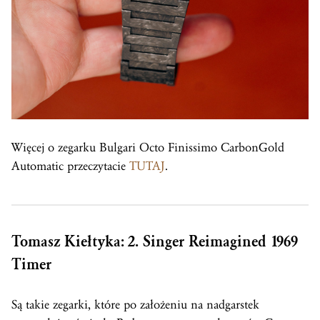
Więcej o zegarku Bulgari Octo Finissimo CarbonGold
Automatic przeczytacie
TUTAJ
.
Tomasz Kiełtyka: 2. Singer Reimagined 1969
Timer
Są takie zegarki, które po założeniu na nadgarstek