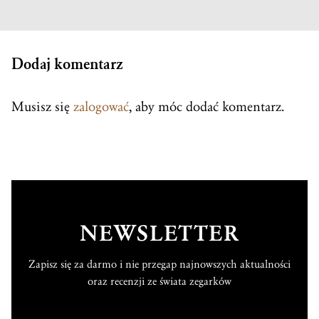
Dodaj komentarz
Musisz się
zalogować
, aby móc dodać komentarz.
NEWSLETTER
Zapisz się za darmo i nie przegap najnowszych aktualności
oraz recenzji ze świata zegarków