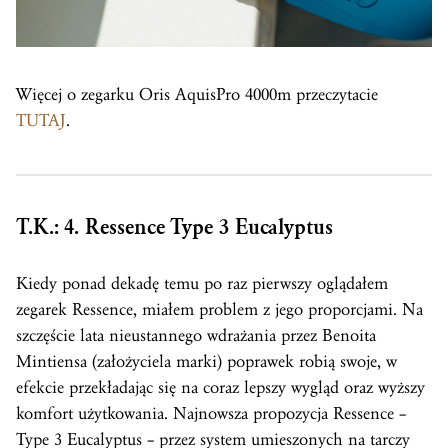
Więcej o zegarku Oris AquisPro 4000m przeczytacie
TUTAJ
.
T.K.: 4. Ressence Type 3 Eucalyptus
Kiedy ponad dekadę temu po raz pierwszy oglądałem
zegarek Ressence, miałem problem z jego proporcjami. Na
szczęście lata nieustannego wdrażania przez Benoita
Mintiensa (założyciela marki) poprawek robią swoje, w
efekcie przekładając się na coraz lepszy wygląd oraz wyższy
komfort użytkowania. Najnowsza propozycja Ressence –
Type 3 Eucalyptus – przez system umieszonych na tarczy