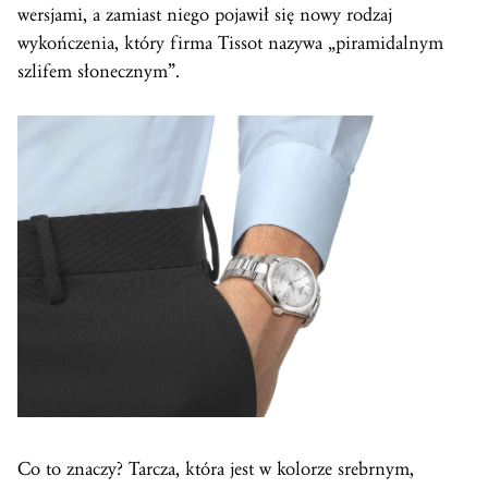
wersjami, a zamiast niego pojawił się nowy rodzaj
wykończenia, który firma Tissot nazywa „piramidalnym
szlifem słonecznym”.
Co to znaczy? Tarcza, która jest w kolorze srebrnym,