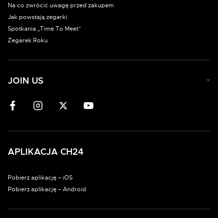
Na co zwrócić uwagę przed zakupem
Jak powstają zegarki
Spotkania „Time To Meet”
Zegarek Roku
JOIN US
APLIKACJA CH24
Pobierz aplikację – iOS
Pobierz aplikację – Android