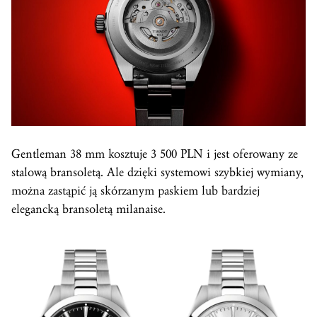
Gentleman 38 mm kosztuje 3 500 PLN i jest oferowany ze
stalową bransoletą. Ale dzięki systemowi szybkiej wymiany,
można zastąpić ją skórzanym paskiem lub bardziej
elegancką bransoletą milanaise.