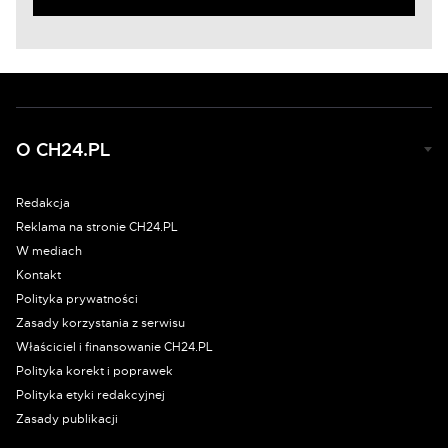
O CH24.PL
Redakcja
Reklama na stronie CH24.PL
W mediach
Kontakt
Polityka prywatności
Zasady korzystania z serwisu
Właściciel i finansowanie CH24.PL
Polityka korekt i poprawek
Polityka etyki redakcyjnej
Zasady publikacji