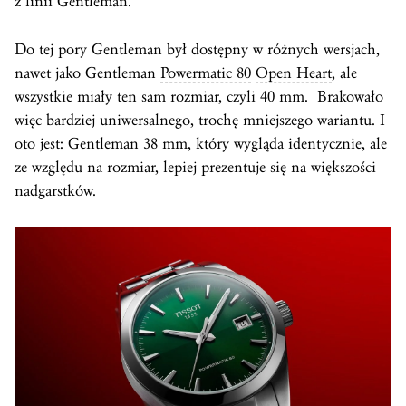
z linii Gentleman.
Do tej pory Gentleman był dostępny w różnych wersjach,
nawet jako Gentleman
Powermatic 80
Open Heart
, ale
wszystkie miały ten sam rozmiar, czyli 40 mm. Brakowało
więc bardziej uniwersalnego, trochę mniejszego wariantu. I
oto jest: Gentleman 38 mm, który wygląda identycznie, ale
ze względu na rozmiar, lepiej prezentuje się na większości
nadgarstków.