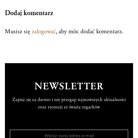
Dodaj komentarz
Musisz się
zalogować
, aby móc dodać komentarz.
NEWSLETTER
Zapisz się za darmo i nie przegap najnowszych aktualności
oraz recenzji ze świata zegarków