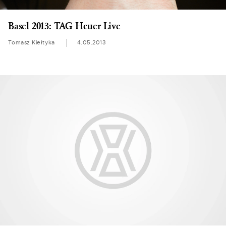
Basel 2013: TAG Heuer Live
Tomasz Kiełtyka
4.05.2013