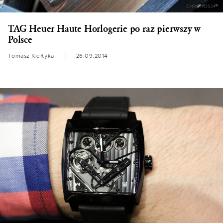
TAG Heuer Haute Horlogerie po raz pierwszy w
Polsce
Tomasz Kiełtyka
26.09.2014