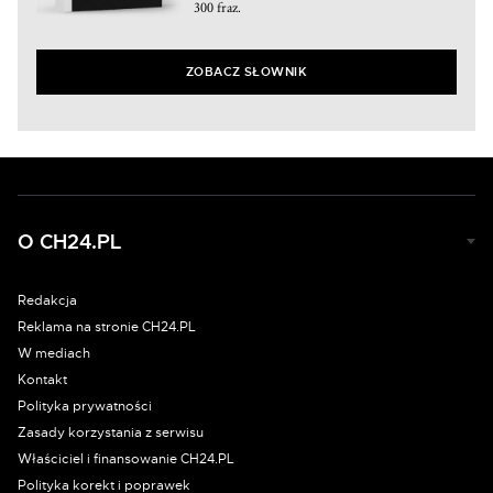
300 fraz.
ZOBACZ SŁOWNIK
O CH24.PL
Redakcja
Reklama na stronie CH24.PL
W mediach
Kontakt
Polityka prywatności
Zasady korzystania z serwisu
Właściciel i finansowanie CH24.PL
Polityka korekt i poprawek