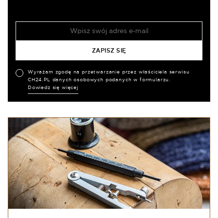
Wyrażam zgodę na przetwarzanie przez właściciela serwisu
CH24.PL danych osobowych podanych w formularzu.
Dowiedz się więcej