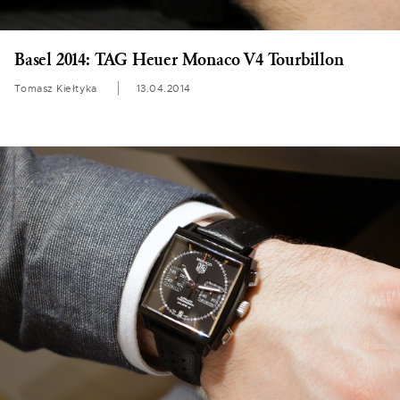
Basel 2014: TAG Heuer Monaco V4 Tourbillon
Tomasz Kiełtyka
13.04.2014