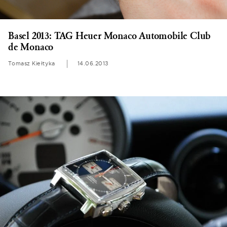
Basel 2013: TAG Heuer Monaco Automobile Club
de Monaco
Tomasz Kiełtyka
14.06.2013