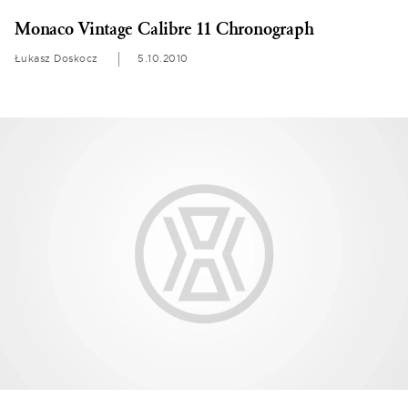
Monaco Vintage Calibre 11 Chronograph
Łukasz Doskocz
5.10.2010