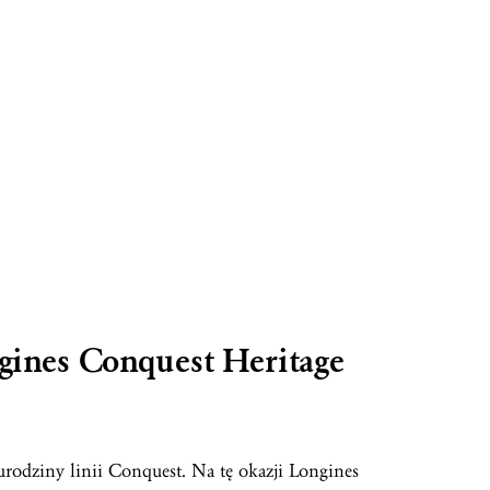
ngines Conquest Heritage
urodziny linii Conquest. Na tę okazji Longines