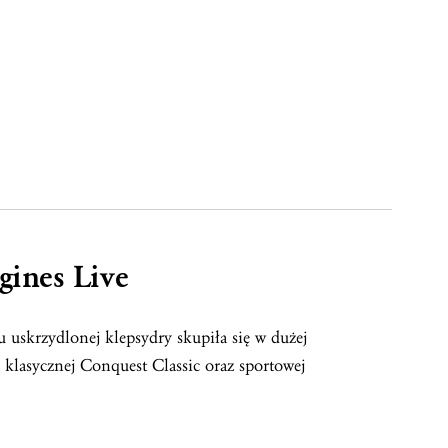
gines Live
 uskrzydlonej klepsydry skupiła się w dużej
 klasycznej Conquest Classic oraz sportowej