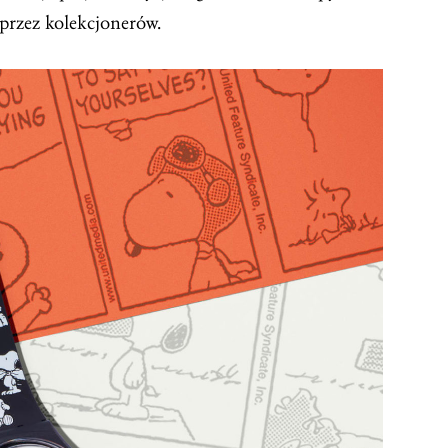
 przez kolekcjonerów.