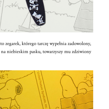
to zegarek, którego tarczę wypełnia zadowolony,
, na niebieskim pasku, towarzyszy mu zdziwiony