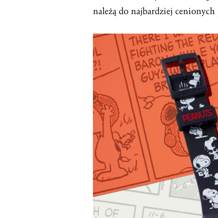
należą do najbardziej cenionych