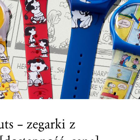
ts – zegarki z