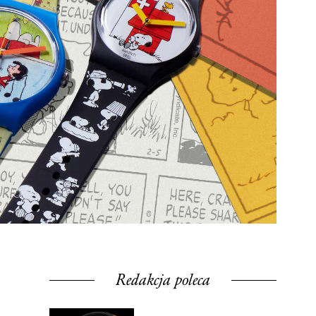
Redakcja poleca