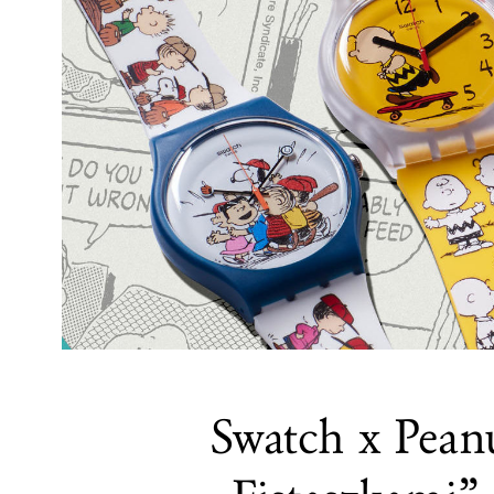
Swatch x Peanu