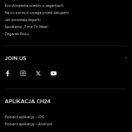
Encyklopedia wiedzy o zegarkach
Na co zwrócić uwagę przed zakupem
Jak powstają zegarki
Spotkania „Time To Meet”
Zegarek Roku
JOIN US
APLIKACJA CH24
Pobierz aplikację – iOS
Pobierz aplikację – Android