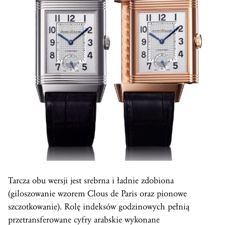
Tarcza obu wersji jest srebrna i ładnie zdobiona
(
giloszowanie
wzorem
Clous de Paris
oraz pionowe
szczotkowanie). Rolę indeksów godzinowych pełnią
przetransferowane cyfry arabskie wykonane