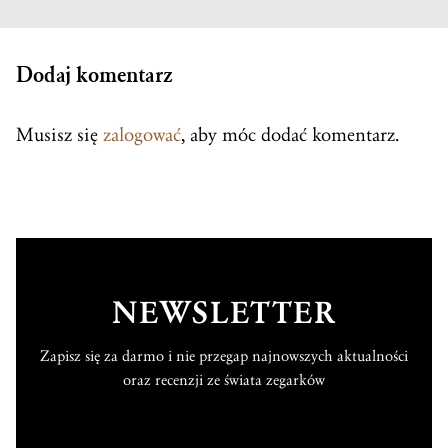
Dodaj komentarz
Musisz się
zalogować
, aby móc dodać komentarz.
NEWSLETTER
Zapisz się za darmo i nie przegap najnowszych aktualności
oraz recenzji ze świata zegarków