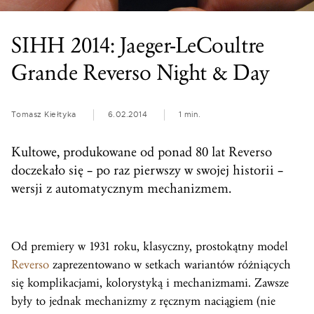
SIHH 2014: Jaeger-LeCoultre
Grande Reverso Night & Day
Tomasz Kiełtyka
6.02.2014
1 min.
Kultowe, produkowane od ponad 80 lat Reverso
doczekało się – po raz pierwszy w swojej historii –
wersji z automatycznym mechanizmem.
Od premiery w 1931 roku, klasyczny, prostokątny model
Reverso
zaprezentowano w setkach wariantów różniących
się komplikacjami, kolorystyką i mechanizmami. Zawsze
były to jednak mechanizmy z ręcznym naciągiem (nie