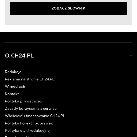
ZOBACZ SŁOWNIK
O CH24.PL
Redakcja
Reklama na stronie CH24.PL
W mediach
Kontakt
Polityka prywatności
Zasady korzystania z serwisu
Właściciel i finansowanie CH24.PL
Polityka korekt i poprawek
Polityka etyki redakcyjnej