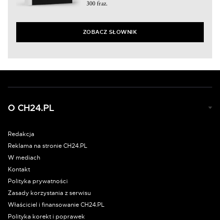
300 fraz.
ZOBACZ SŁOWNIK
O CH24.PL
Redakcja
Reklama na stronie CH24.PL
W mediach
Kontakt
Polityka prywatności
Zasady korzystania z serwisu
Właściciel i finansowanie CH24.PL
Polityka korekt i poprawek