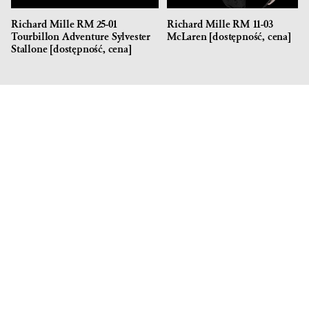
Richard Mille RM 25-01
Richard Mille RM 11-03
Tourbillon Adventure Sylvester
McLaren [dostępność, cena]
Stallone [dostępność, cena]