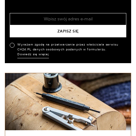
Wyrażam zgodę na przetwarzanie przez właściciela serwisu
CH24.PL danych osobowych podanych w formularzu.
Dowiedz się więcej