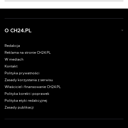
O CH24.PL
Redakcja
Reklama na stronie CH24.PL
W mediach
Kontakt
Polityka prywatności
Zasady korzystania z serwisu
Właściciel i finansowanie CH24.PL
Polityka korekt i poprawek
Polityka etyki redakcyjnej
Zasady publikacji