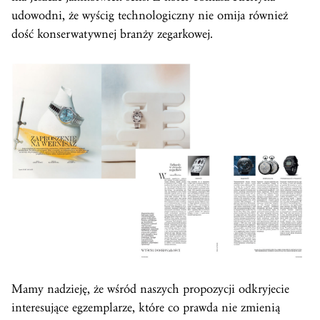
udowodni, że wyścig technologiczny nie omija również
dość konserwatywnej branży zegarkowej.
Mamy nadzieję, że wśród naszych propozycji odkryjecie
interesujące egzemplarze, które co prawda nie zmienią