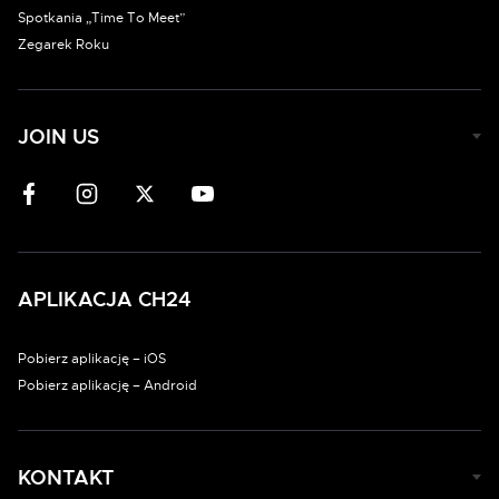
Spotkania „Time To Meet”
Zegarek Roku
JOIN US
APLIKACJA CH24
Pobierz aplikację – iOS
Pobierz aplikację – Android
KONTAKT