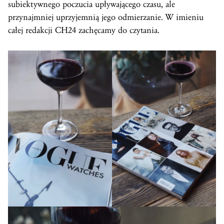
subiektywnego poczucia upływającego czasu, ale
przynajmniej uprzyjemnią jego odmierzanie. W imieniu
całej redakcji CH24 zachęcamy do czytania.