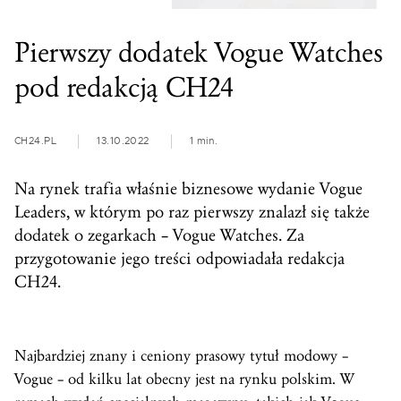
Pierwszy dodatek Vogue Watches
pod redakcją CH24
CH24.PL
13.10.2022
1 min.
Na rynek trafia właśnie biznesowe wydanie Vogue
Leaders, w którym po raz pierwszy znalazł się także
dodatek o zegarkach – Vogue Watches. Za
przygotowanie jego treści odpowiadała redakcja
CH24.
Najbardziej znany i ceniony prasowy tytuł modowy –
Vogue – od kilku lat obecny jest na rynku polskim. W