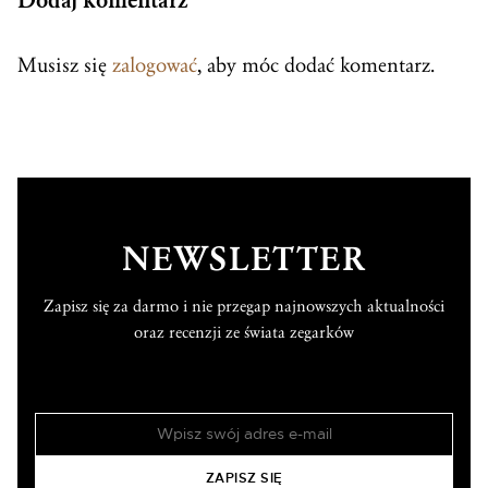
Dodaj komentarz
Musisz się
zalogować
, aby móc dodać komentarz.
NEWSLETTER
Zapisz się za darmo i nie przegap najnowszych aktualności
oraz recenzji ze świata zegarków