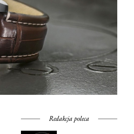
Redakcja poleca