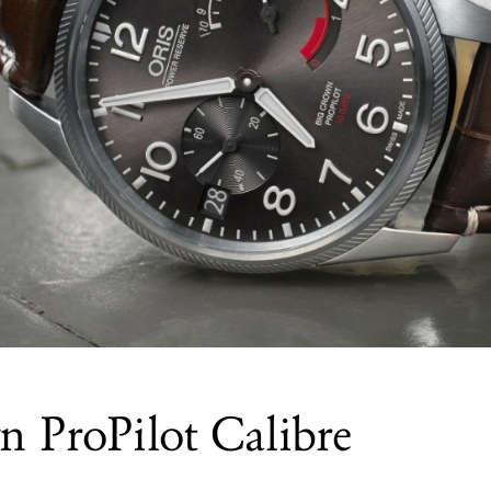
n ProPilot Calibre