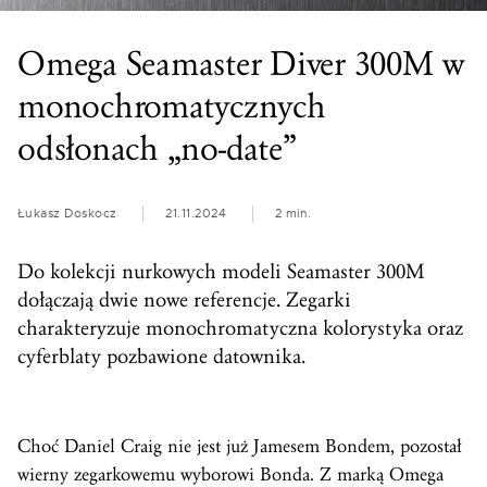
Omega Seamaster Diver 300M w
monochromatycznych
odsłonach „no-date”
Łukasz Doskocz
21.11.2024
2 min.
Do kolekcji nurkowych modeli Seamaster 300M
dołączają dwie nowe referencje. Zegarki
charakteryzuje monochromatyczna kolorystyka oraz
cyferblaty pozbawione datownika.
Choć Daniel Craig nie jest już Jamesem Bondem, pozostał
wierny zegarkowemu wyborowi Bonda. Z marką Omega