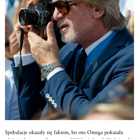
Spekulacje okazały się faktem, bo oto Omega pokazała