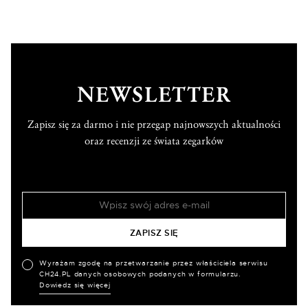
NEWSLETTER
Zapisz się za darmo i nie przegap najnowszych aktualności
oraz recenzji ze świata zegarków
Wyrażam zgodę na przetwarzanie przez właściciela serwisu
CH24.PL danych osobowych podanych w formularzu.
Dowiedz się więcej