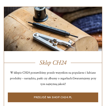
Sklep CH24
W sklepie CH24 postawiliśmy przede wszystkim na popularne i lubiane
produkty – narzędzia, paski czy albumy o zegarkach.
Gwarantujemy przy
tym najwyższą jakość!
PRZEJDŹ NA SHOP.CH24.PL