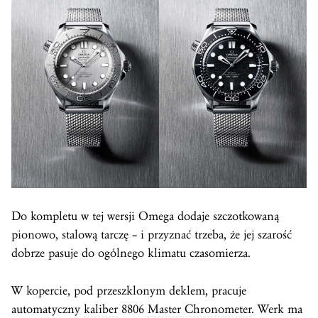
Do kompletu w tej wersji Omega dodaje szczotkowaną
pionowo, stalową tarczę – i przyznać trzeba, że jej szarość
dobrze pasuje do ogólnego klimatu czasomierza.
W kopercie, pod przeszklonym deklem, pracuje
automatyczny
kaliber
8806
Master Chronometer
. Werk ma