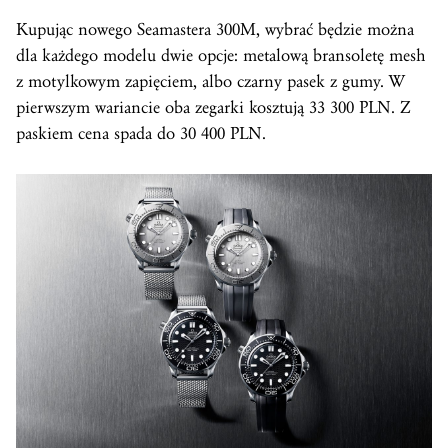
Kupując nowego Seamastera 300M, wybrać będzie można
dla każdego modelu dwie opcje: metalową bransoletę mesh
z motylkowym zapięciem, albo czarny pasek z gumy. W
pierwszym wariancie oba zegarki kosztują 33 300 PLN. Z
paskiem cena spada do 30 400 PLN.