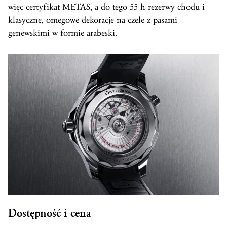
więc certyfikat METAS, a do tego 55 h rezerwy chodu i
klasyczne, omegowe dekoracje na czele z pasami
genewskimi w formie arabeski.
Dostępność i cena