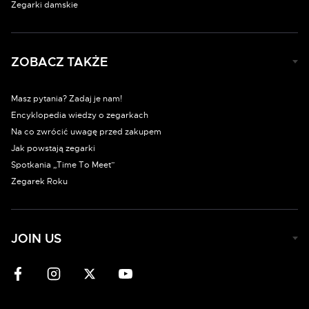
Zegarki damskie
ZOBACZ TAKŻE
Masz pytania? Zadaj je nam!
Encyklopedia wiedzy o zegarkach
Na co zwrócić uwagę przed zakupem
Jak powstają zegarki
Spotkania „Time To Meet”
Zegarek Roku
JOIN US