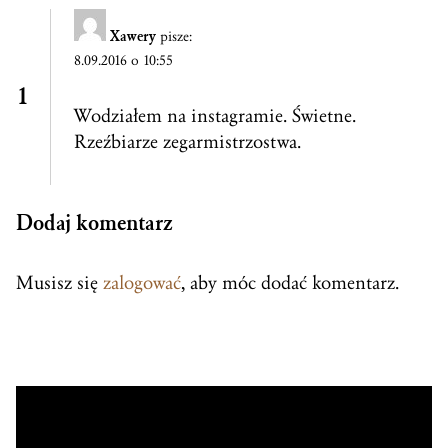
Xawery
pisze:
8.09.2016 o 10:55
Wodziałem na instagramie. Świetne.
Rzeźbiarze zegarmistrzostwa.
Dodaj komentarz
Musisz się
zalogować
, aby móc dodać komentarz.