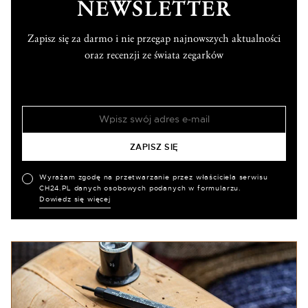
NEWSLETTER
Zapisz się za darmo i nie przegap najnowszych aktualności
oraz recenzji ze świata zegarków
Wyrażam zgodę na przetwarzanie przez właściciela serwisu
CH24.PL danych osobowych podanych w formularzu.
Dowiedz się więcej