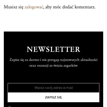
Musisz się
zalogować
, aby móc dodać komentarz.
NEWSLETTER
Zapisz się za darmo i nie przegap najnowszych aktualności
oraz recenzji ze świata zegarków