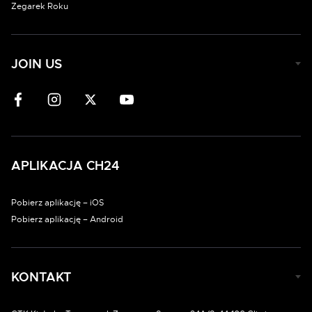
Zegarek Roku
JOIN US
APLIKACJA CH24
Pobierz aplikację – iOS
Pobierz aplikację – Android
KONTAKT