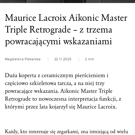
Maurice Lacroix Aikonic Master
Triple Retrograde – z trzema
powracającymi wskazaniami
Magdalena Piekarska
22.11.2025
2 min.
Duża
koperta
z ceramicznym pierścieniem i
częściowo szkieletowa tarcza, a na niej trzy
powracające wskazania. Aikonic Master Triple
Retrograde
to nowoczesna interpretacja funkcji, z
którymi przez lata kojarzył się Maurice Lacroix.
Każdy, kto interesuje się zegarkami, zna istniejącą od wielu