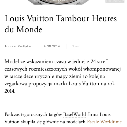
Louis Vuitton Tambour Heures
du Monde
Tomasz Kiełtyka
4.08.2014
1 min.
Model ze wskazaniem czasu w jednej z 24 stref
czasowych rozmieszczonych wokół wkomponowanej
w tarczę decentrycznie mapy ziemi to kolejna
zegarkowa propozycja marki Louis Vuitton na
rok
2014.
Podczas tegorocznych targów
BaselWorld
firma Louis
Vuitton skupiła się głównie na modelach
Escale Worldtime