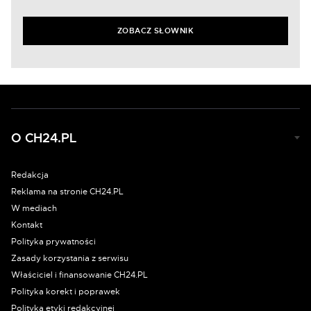
ZOBACZ SŁOWNIK
O CH24.PL
Redakcja
Reklama na stronie CH24.PL
W mediach
Kontakt
Polityka prywatności
Zasady korzystania z serwisu
Właściciel i finansowanie CH24.PL
Polityka korekt i poprawek
Polityka etyki redakcyjnej