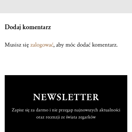
Dodaj komentarz
Musisz się
zalogować
, aby móc dodać komentarz.
NEWSLETTER
Zapisz się za darmo i nie przegap najnowszych aktualności
oraz recenzji ze świata zegarków