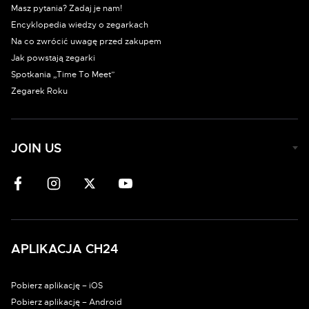
Masz pytania? Zadaj je nam!
Encyklopedia wiedzy o zegarkach
Na co zwrócić uwagę przed zakupem
Jak powstają zegarki
Spotkania „Time To Meet”
Zegarek Roku
JOIN US
APLIKACJA CH24
Pobierz aplikację – iOS
Pobierz aplikację – Android