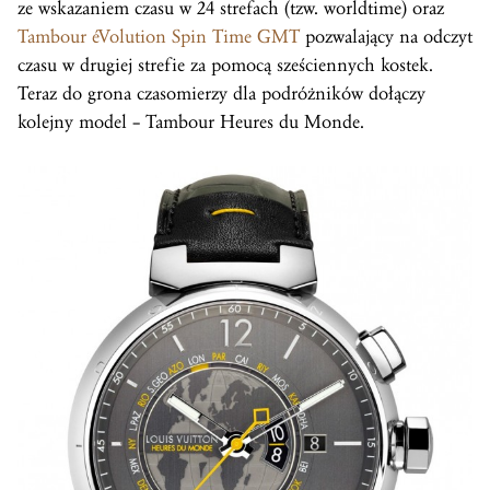
ze wskazaniem czasu w 24 strefach (tzw. worldtime) oraz
Tambour éVolution Spin Time GMT
pozwalający na odczyt
czasu w drugiej strefie za pomocą sześciennych kostek.
Teraz do grona czasomierzy dla podróżników dołączy
kolejny model – Tambour Heures du Monde.