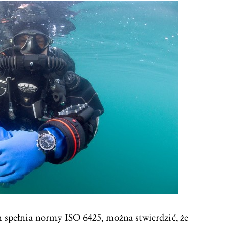
spełnia normy ISO 6425, można stwierdzić, że