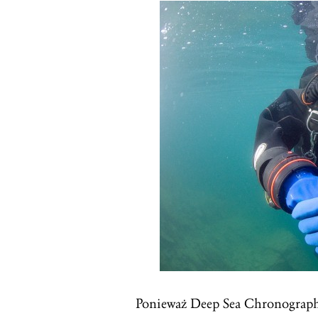
Ponieważ Deep Sea Chronograph 