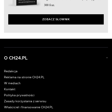
300 fraz.
ZOBACZ SŁOWNIK
O CH24.PL
Redakcja
Reklama na stronie CH24.PL
W mediach
Kontakt
Polityka prywatności
Zasady korzystania z serwisu
Właściciel i finansowanie CH24.PL