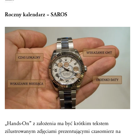
Roczny
kalendarz
– SAROS
„Hands-On” z założenia ma być krótkim tekstem
zilustrowanym zdjęciami prezentującymi czasomierz na