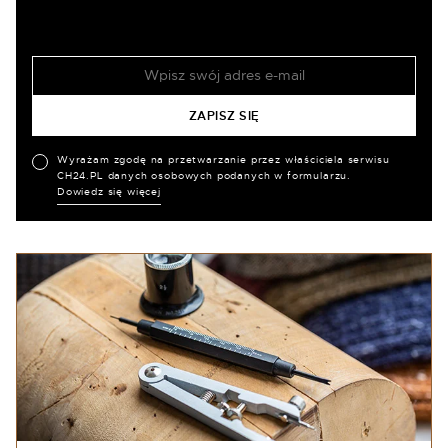
Wyrażam zgodę na przetwarzanie przez właściciela serwisu
CH24.PL danych osobowych podanych w formularzu.
Dowiedz się więcej