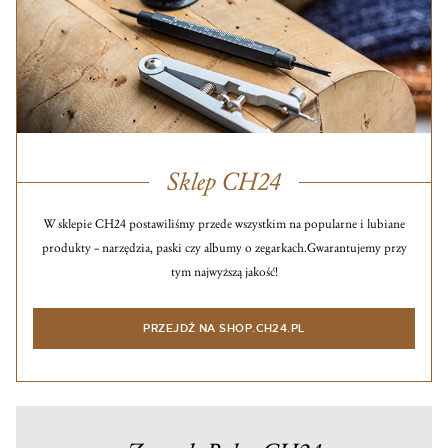
Sklep CH24
W sklepie CH24 postawiliśmy przede wszystkim na popularne i lubiane
produkty – narzędzia, paski czy albumy o zegarkach.
Gwarantujemy przy
tym najwyższą jakość!
PRZEJDŹ NA SHOP.CH24.PL