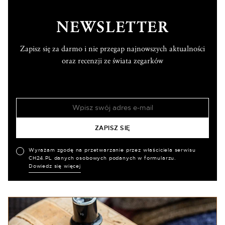
NEWSLETTER
Zapisz się za darmo i nie przegap najnowszych aktualności
oraz recenzji ze świata zegarków
Wyrażam zgodę na przetwarzanie przez właściciela serwisu
CH24.PL danych osobowych podanych w formularzu.
Dowiedz się więcej