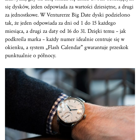
się dysków, jeden odpowiada za wartości dziesiętne, a drugi
za jednostkowe. W Venturerze Big Date dyski podzielono
tak, że jeden odpowiada za dni od 1 do 15 każdego
miesiąca, a drugi za daty od 16 do 31. Dzięki temu – jak
podkreśla marka – każdy numer idealnie centruje się w
okienku, a system „Flash Calendar” gwarantuje przeskok
punktualnie o północy.