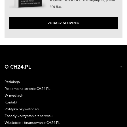
300 fraz.
ZOBACZ SŁOWNIK
O CH24.PL
Redakcja
Reklama na stronie CH24.PL
W mediach
Kontakt
Polityka prywatności
Zasady korzystania z serwisu
Właściciel i finansowanie CH24.PL