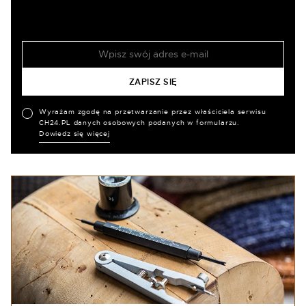
Wyrażam zgodę na przetwarzanie przez właściciela serwisu
CH24.PL danych osobowych podanych w formularzu.
Dowiedz się więcej